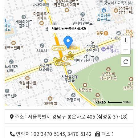
서울 강남구 봉은사로 405
100m
주소 : 서울특별시 강남구 봉은사로 405 (삼성동 37-18)
연락처 : 02-3470-5145, 3470-5142
팩스 :