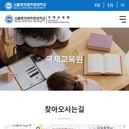
KR
EN
VI
국제교육원
찾아오시는길